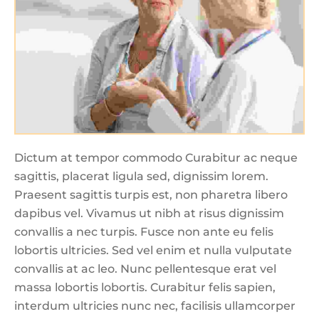
Dictum at tempor commodo Curabitur ac neque
sagittis, placerat ligula sed, dignissim lorem.
Praesent sagittis turpis est, non pharetra libero
dapibus vel. Vivamus ut nibh at risus dignissim
convallis a nec turpis. Fusce non ante eu felis
lobortis ultricies. Sed vel enim et nulla vulputate
convallis at ac leo. Nunc pellentesque erat vel
massa lobortis lobortis. Curabitur felis sapien,
interdum ultricies nunc nec, facilisis ullamcorper