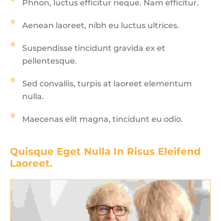
Phnon, luctus efficitur neque. Nam efficitur.
Aenean laoreet, nibh eu luctus ultrices.
Suspendisse tincidunt gravida ex et
pellentesque.
Sed convallis, turpis at laoreet elementum
nulla.
Maecenas elit magna, tincidunt eu odio.
Quisque Eget Nulla In Risus Eleifend 
Laoreet.