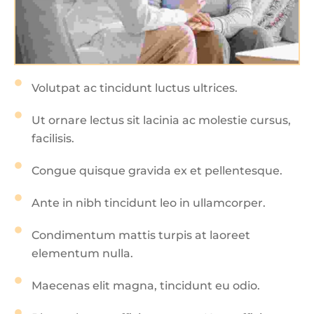
Volutpat ac tincidunt luctus ultrices.
Ut ornare lectus sit lacinia ac molestie cursus,
facilisis.
Congue quisque gravida ex et pellentesque.
Ante in nibh tincidunt leo in ullamcorper.
Condimentum mattis turpis at laoreet
elementum nulla.
Maecenas elit magna, tincidunt eu odio.