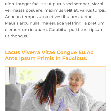
nibh. Integer facilisis ut purus sed semper. Morbi
vel massa posuere, maximus velit at, varius turpis.
Aenean tempus urna et vestibulum auctor.
Mauris arcu nulla, malesuada vel fringilla pretium,
elementum in quam. Curabitur porttitor a ipsum
ut rhoncus.
Lacus Viverra Vitae Congue Eu.Ac 
Ante Ipsum Primis In Faucibus.