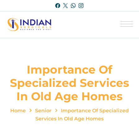
Importance Of
Specialized Services
In Old Age Homes
Home
Senior
Importance Of Specialized
Services In Old Age Homes