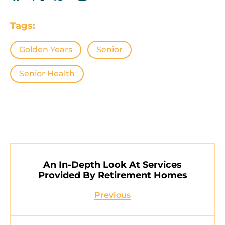
Tags:
Golden Years
Senior
Senior Health
An In-Depth Look At Services
Provided By Retirement Homes
Previous